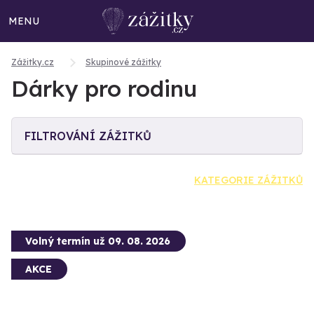
MENU
Zážitky.cz
Skupinové zážitky
Dárky pro rodinu
FILTROVÁNÍ ZÁŽITKŮ
KATEGORIE ZÁŽITKŮ
Volný termín už 09. 08. 2026
AKCE