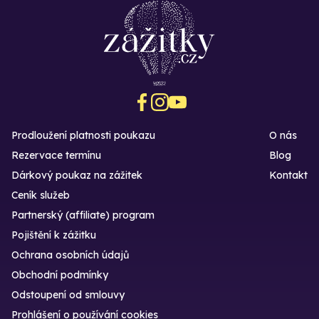
Prodloužení platnosti poukazu
O nás
Rezervace termínu
Blog
Dárkový poukaz na zážitek
Kontakt
Ceník služeb
Partnerský (affiliate) program
Pojištění k zážitku
Ochrana osobních údajů
Obchodní podmínky
Odstoupení od smlouvy
Prohlášení o používání cookies