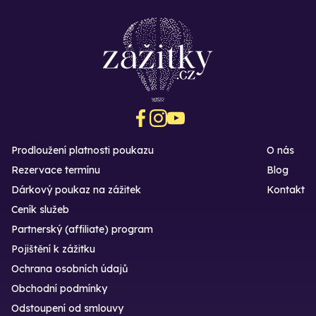
Prodloužení platnosti poukazu
O nás
Rezervace termínu
Blog
Dárkový poukaz na zážitek
Kontakt
Ceník služeb
Partnerský (affiliate) program
Pojištění k zážitku
Ochrana osobních údajů
Obchodní podmínky
Odstoupení od smlouvy