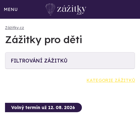
MENU
Zážitky.cz
Zážitky pro děti
FILTROVÁNÍ ZÁŽITKŮ
KATEGORIE ZÁŽITKŮ
Volný termín už 12. 08. 2026