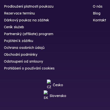
Prodloužení platnosti poukazu
O nás
Rezervace termínu
Blog
Dárkový poukaz na zážitek
Kontakt
Ceník služeb
Partnerský (affiliate) program
Pojištění k zážitku
Ochrana osobních údajů
Obchodní podmínky
Odstoupení od smlouvy
Prohlášení o používání cookies
Česko
Slovensko