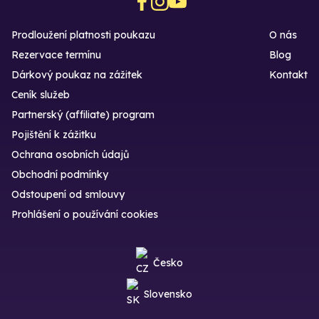
Prodloužení platnosti poukazu
O nás
Rezervace termínu
Blog
Dárkový poukaz na zážitek
Kontakt
Ceník služeb
Partnerský (affiliate) program
Pojištění k zážitku
Ochrana osobních údajů
Obchodní podmínky
Odstoupení od smlouvy
Prohlášení o používání cookies
Česko
Slovensko