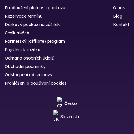
Prodloužení platnosti poukazu
O nás
Rezervace termínu
Blog
Dárkový poukaz na zážitek
Kontakt
Ceník služeb
Partnerský (affiliate) program
Pojištění k zážitku
Ochrana osobních údajů
Obchodní podmínky
Odstoupení od smlouvy
Prohlášení o používání cookies
Česko
Slovensko