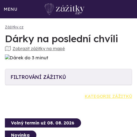
MENU
Zážitky.cz
Dárky na poslední chvíli
Zobrazit zážitky na mapě
FILTROVÁNÍ ZÁŽITKŮ
KATEGORIE ZÁŽITKŮ
Volný termín už 08. 08. 2026
Novinka