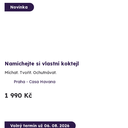
Novinka
Namíchejte si vlastní koktejl
Míchat. Tvořit. Ochutnávat.
Praha - Casa Havana
1 990 Kč
Volný termín už 06. 08. 2026