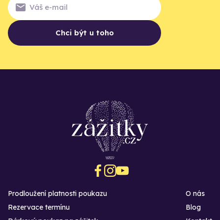
Chci být u toho
Prodloužení platnosti poukazu
O nás
Rezervace termínu
Blog