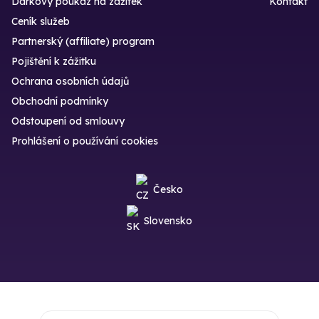
Dárkový poukaz na zážitek
Kontakt
Ceník služeb
Partnerský (affiliate) program
Pojištění k zážitku
Ochrana osobních údajů
Obchodní podmínky
Odstoupení od smlouvy
Prohlášení o používání cookies
Česko
Slovensko