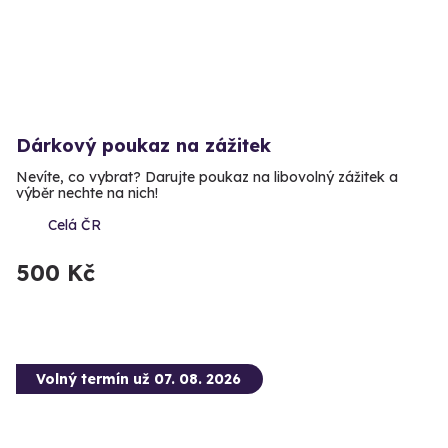
Dárkový poukaz na zážitek
Nevíte, co vybrat? Darujte poukaz na libovolný zážitek a
výběr nechte na nich!
Celá ČR
500 Kč
Volný termín už 07. 08. 2026