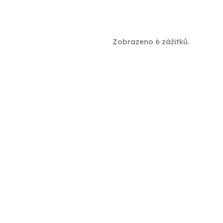
Zobrazeno 6 zážitků.