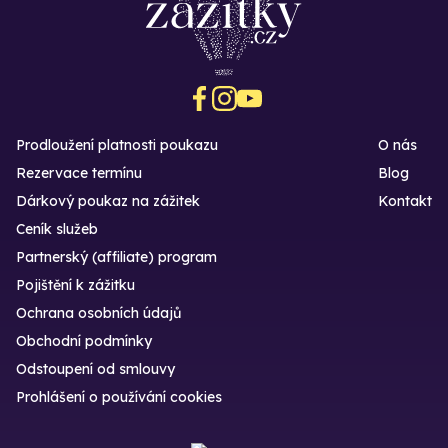
Prodloužení platnosti poukazu
O nás
Rezervace termínu
Blog
Dárkový poukaz na zážitek
Kontakt
Ceník služeb
Partnerský (affiliate) program
Pojištění k zážitku
Ochrana osobních údajů
Obchodní podmínky
Odstoupení od smlouvy
Prohlášení o používání cookies