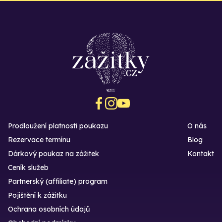
Prodloužení platnosti poukazu
O nás
Rezervace termínu
Blog
Dárkový poukaz na zážitek
Kontakt
Ceník služeb
Partnerský (affiliate) program
Pojištění k zážitku
Ochrana osobních údajů