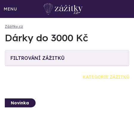
MENU
Zážitky.cz
Dárky do 3000 Kč
FILTROVÁNÍ ZÁŽITKŮ
KATEGORIE ZÁŽITKŮ
Novinka