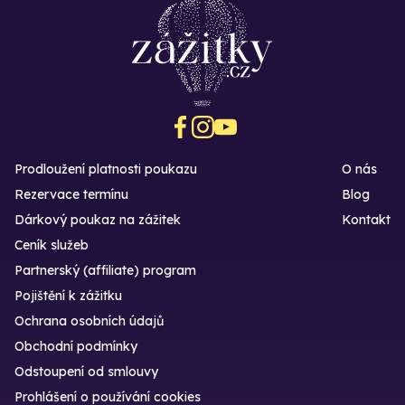
Prodloužení platnosti poukazu
O nás
Rezervace termínu
Blog
Dárkový poukaz na zážitek
Kontakt
Ceník služeb
Partnerský (affiliate) program
Pojištění k zážitku
Ochrana osobních údajů
Obchodní podmínky
Odstoupení od smlouvy
Prohlášení o používání cookies