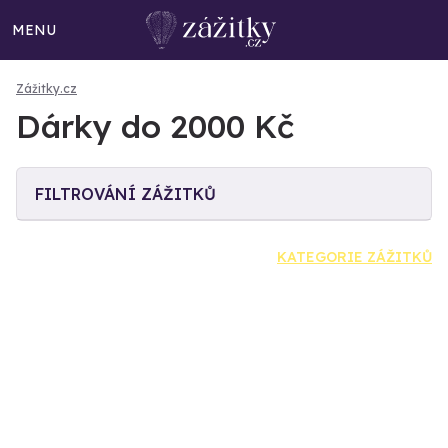
MENU
Zážitky.cz
Dárky do 2000 Kč
FILTROVÁNÍ ZÁŽITKŮ
KATEGORIE ZÁŽITKŮ