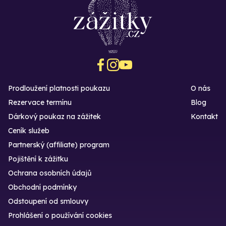
Prodloužení platnosti poukazu
O nás
Rezervace termínu
Blog
Dárkový poukaz na zážitek
Kontakt
Ceník služeb
Partnerský (affiliate) program
Pojištění k zážitku
Ochrana osobních údajů
Obchodní podmínky
Odstoupení od smlouvy
Prohlášení o používání cookies