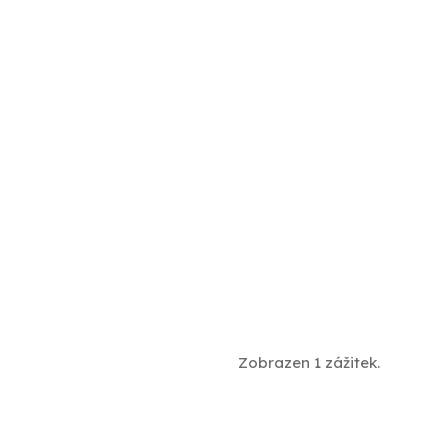
Zobrazen 1 zážitek.