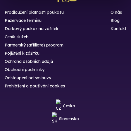
Prodloužení platnosti poukazu
O nás
Rezervace termínu
Blog
Dárkový poukaz na zážitek
Kontakt
Ceník služeb
Partnerský (affiliate) program
Pojištění k zážitku
Ochrana osobních údajů
Obchodní podmínky
Odstoupení od smlouvy
Prohlášení o používání cookies
Česko
Slovensko