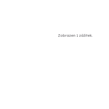
Zobrazen 1 zážitek.