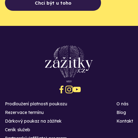
Chci být u toho
Prodloužení platnosti poukazu
O nás
Rezervace termínu
Blog
Dárkový poukaz na zážitek
Kontakt
Ceník služeb