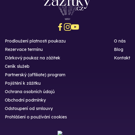
Prodloužení platnosti poukazu
O nás
Rezervace termínu
Blog
Dárkový poukaz na zážitek
Kontakt
Ceník služeb
Partnerský (affiliate) program
Pojištění k zážitku
Ochrana osobních údajů
Obchodní podmínky
Odstoupení od smlouvy
Prohlášení o používání cookies