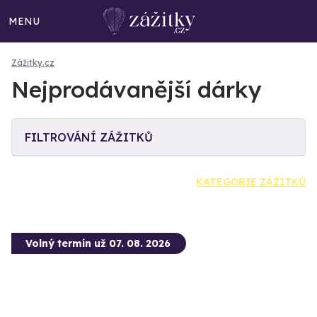
MENU
Zážitky.cz
Nejprodávanější dárky
FILTROVÁNÍ ZÁŽITKŮ
KATEGORIE ZÁŽITKŮ
Volný termín už 07. 08. 2026