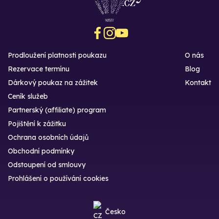
Prodloužení platnosti poukazu
O nás
Rezervace termínu
Blog
Dárkový poukaz na zážitek
Kontakt
Ceník služeb
Partnerský (affiliate) program
Pojištění k zážitku
Ochrana osobních údajů
Obchodní podmínky
Odstoupení od smlouvy
Prohlášení o používání cookies
Česko