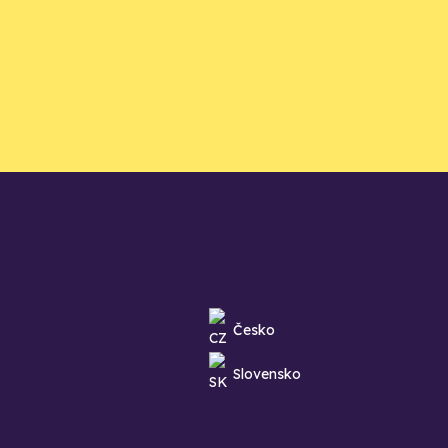
Česko
Slovensko