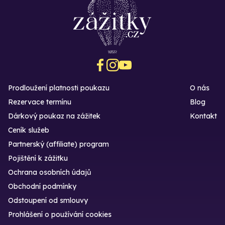
Prodloužení platnosti poukazu
O nás
Rezervace termínu
Blog
Dárkový poukaz na zážitek
Kontakt
Ceník služeb
Partnerský (affiliate) program
Pojištění k zážitku
Ochrana osobních údajů
Obchodní podmínky
Odstoupení od smlouvy
Prohlášení o používání cookies