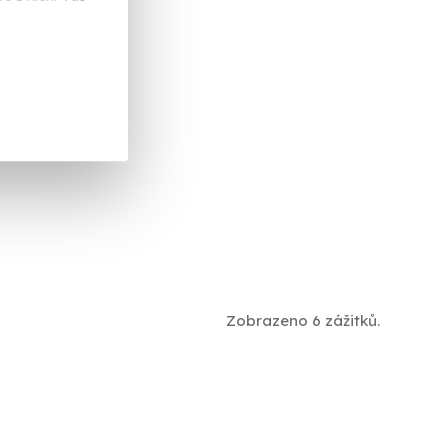
Zobrazeno 6 zážitků.