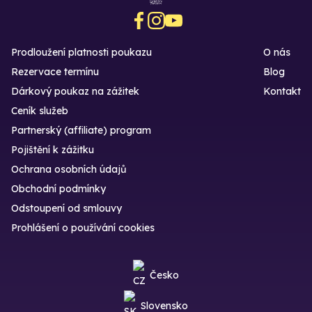
Prodloužení platnosti poukazu
O nás
Rezervace termínu
Blog
Dárkový poukaz na zážitek
Kontakt
Ceník služeb
Partnerský (affiliate) program
Pojištění k zážitku
Ochrana osobních údajů
Obchodní podmínky
Odstoupení od smlouvy
Prohlášení o používání cookies
Česko
Slovensko