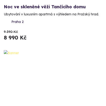
Noc ve skleněné věži Tančícího domu
Ubytování v luxusním apartmá s výhledem na Pražský hrad.
Praha 2
9 390 Kč
8 990 Kč