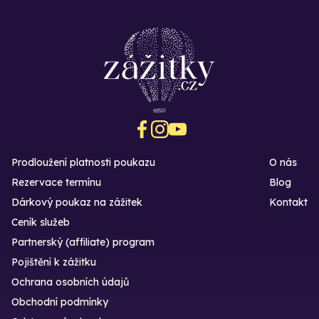
Prodloužení platnosti poukazu
O nás
Rezervace termínu
Blog
Dárkový poukaz na zážitek
Kontakt
Ceník služeb
Partnerský (affiliate) program
Pojištění k zážitku
Ochrana osobních údajů
Obchodní podmínky