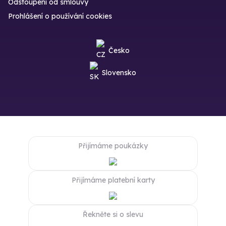
Odstoupení od smlouvy
Prohlášení o používání cookies
Česko
Slovensko
Přijímáme poukázky
Přijímáme platební karty
Řekněte si o slevu