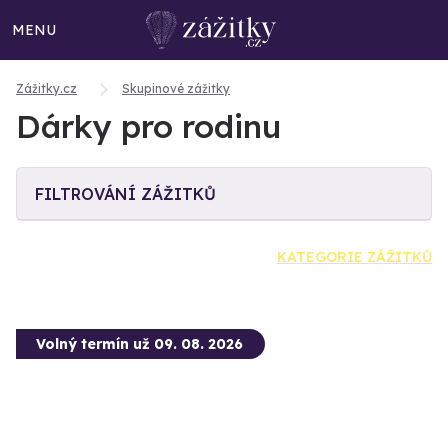
MENU
Zážitky.cz
Skupinové zážitky
Dárky pro rodinu
FILTROVÁNÍ ZÁŽITKŮ
KATEGORIE ZÁŽITKŮ
Volný termín už 09. 08. 2026