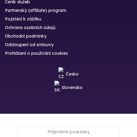
Ceník služeb
Partnerský (affiliate) program
Pojištění k zážitku
Ochrana osobních údajů
Obchodní podmínky
Odstoupení od smlouvy
Prohlášení o používání cookies
Česko
Slovensko
Přijímáme poukázky