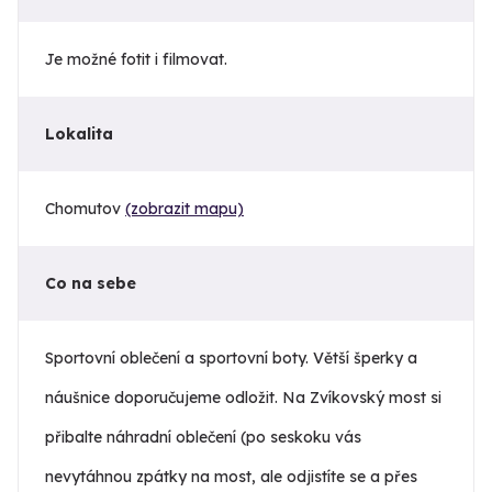
Je možné fotit i filmovat.
Lokalita
Chomutov
(zobrazit mapu)
Co na sebe
Sportovní oblečení a sportovní boty. Větší šperky a
náušnice doporučujeme odložit. Na Zvíkovský most si
přibalte náhradní oblečení (po seskoku vás
nevytáhnou zpátky na most, ale odjistíte se a přes