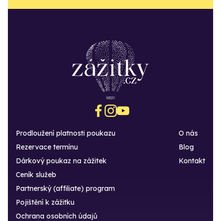
Prodloužení platnosti poukazu
O nás
Rezervace termínu
Blog
Dárkový poukaz na zážitek
Kontakt
Ceník služeb
Partnerský (affiliate) program
Pojištění k zážitku
Ochrana osobních údajů