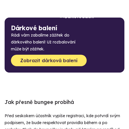
Dárkové balení
Rádi vám zabalíme zážitek do
dárkového balení! Už rozbalování
může být zážitek.
Zobrazit dárková balení
Jak přesně bungee probíhá
Před seskokem účastník vypíše registraci, kde potvrdí svým
podpisem, že bude respektovat pravidla během a po