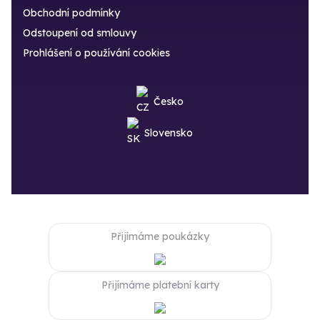
Obchodní podmínky
Odstoupení od smlouvy
Prohlášení o používání cookies
Česko
Slovensko
Přijímáme poukázky
Přijímáme platební karty