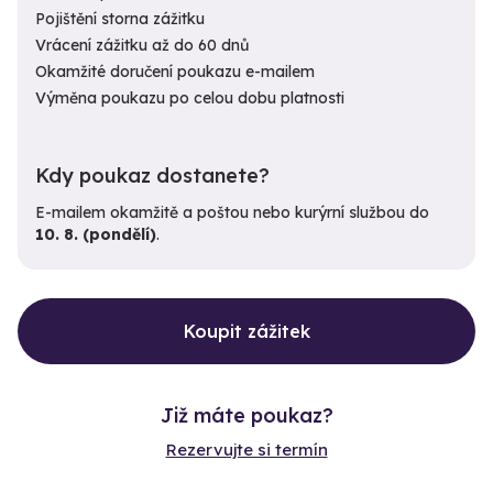
Pojištění storna zážitku
Vrácení zážitku až do 60 dnů
Okamžité doručení poukazu e-mailem
Výměna poukazu po celou dobu platnosti
Kdy poukaz dostanete?
E-mailem okamžitě a poštou nebo kurýrní službou do
10. 8. (pondělí)
.
Koupit zážitek
Již máte poukaz?
Rezervujte si termín