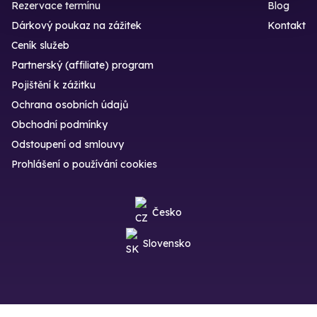
Rezervace termínu
Blog
Dárkový poukaz na zážitek
Kontakt
Ceník služeb
Partnerský (affiliate) program
Pojištění k zážitku
Ochrana osobních údajů
Obchodní podmínky
Odstoupení od smlouvy
Prohlášení o používání cookies
Česko
Slovensko