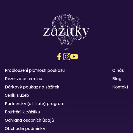
Prodloužení platnosti poukazu
O nás
Rezervace termínu
Blog
Dárkový poukaz na zážitek
Kontakt
Ceník služeb
Partnerský (affiliate) program
Pojištění k zážitku
Ochrana osobních údajů
Obchodní podmínky