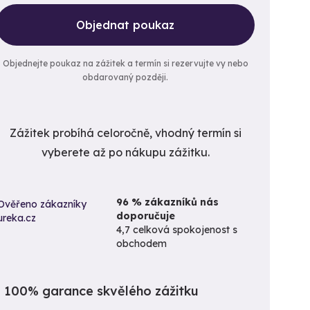
Objednat poukaz
Objednejte poukaz na zážitek a termín si rezervujte vy nebo
obdarovaný později.
Zážitek probíhá celoročně, vhodný termín si
vyberete až po nákupu zážitku.
96 % zákazníků nás
doporučuje
4,7 celková spokojenost s
obchodem
100% garance skvělého zážitku