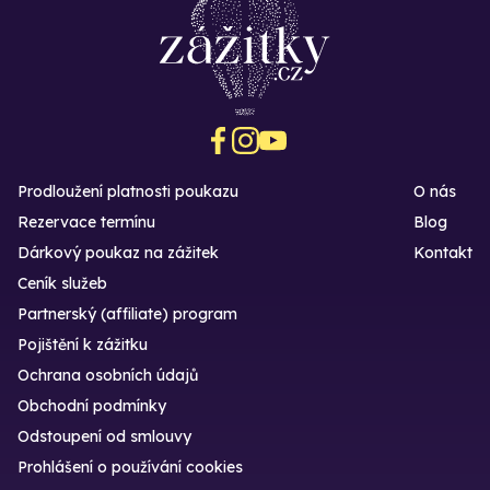
Prodloužení platnosti poukazu
O nás
Rezervace termínu
Blog
Dárkový poukaz na zážitek
Kontakt
Ceník služeb
Partnerský (affiliate) program
Pojištění k zážitku
Ochrana osobních údajů
Obchodní podmínky
Odstoupení od smlouvy
Prohlášení o používání cookies