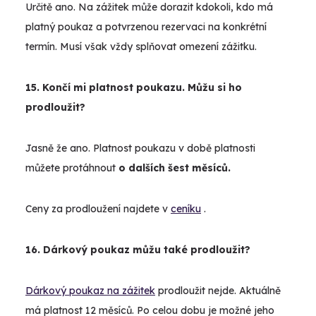
Určitě ano. Na zážitek může dorazit kdokoli, kdo má
platný poukaz a potvrzenou rezervaci na konkrétní
termín. Musí však vždy splňovat omezení zážitku.
15. Končí mi platnost poukazu. Můžu si ho
prodloužit?
Jasně že ano. Platnost poukazu v době platnosti
můžete protáhnout
o dalších šest měsíců.
Ceny za prodloužení najdete v
ceníku
.
16. Dárkový poukaz můžu také prodloužit?
Dárkový poukaz na zážitek
prodloužit nejde. Aktuálně
má platnost 12 měsíců. Po celou dobu je možné jeho