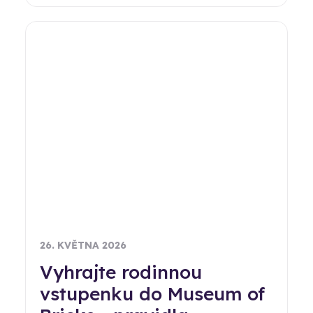
26. KVĚTNA 2026
Vyhrajte rodinnou
vstupenku do Museum of