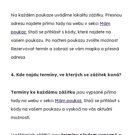
Na každém poukaze uvádíme lokalitu zážitku. Přesnou
adresu najdete přímo tady na webu v sekci
Mám
poukaz.
Stačí se přihlásit s kódy, které najdete na
vašem poukazu. Po načtení poukazu zvolíte možnost
Rezervovat termín a zobrazí se vám mapka a přesná
adresa.
4. Kde najdu termíny, ve kterých se zážitek koná?
Termíny ke každému zážitku
jsou vypsané přímo
tady na webu v sekci
Mám poukaz.
Stačí se přihlásit s
kódy na vašem poukazu a vyskočí na vás aktuání
možnosti.