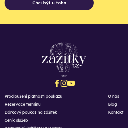
Chci být u toho
Prodloužení platnosti poukazu
O nás
Rezervace termínu
Blog
Dárkový poukaz na zážitek
Kontakt
Ceník služeb