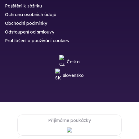
Pojištění k zážitku
Ochrana osobních údajů
Obchodní podmínky
Odstoupení od smlouvy
Prohlášení o používání cookies
Česko
Slovensko
Přijímáme poukázky