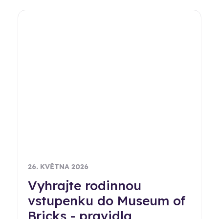
26. KVĚTNA 2026
Vyhrajte rodinnou
vstupenku do Museum of
Bricks - pravidla