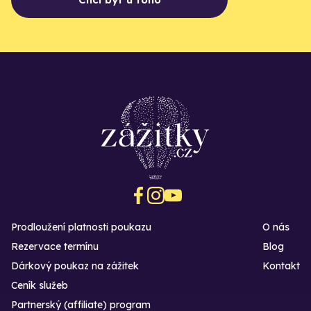
Prodloužení platnosti poukazu
O nás
Rezervace termínu
Blog
Dárkový poukaz na zážitek
Kontakt
Ceník služeb
Partnerský (affiliate) program