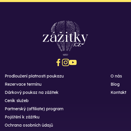
Prodloužení platnosti poukazu
O nás
Rezervace termínu
Blog
Dárkový poukaz na zážitek
Kontakt
Ceník služeb
Partnerský (affiliate) program
Pojištění k zážitku
Ochrana osobních údajů