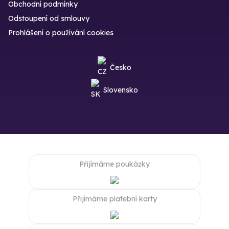
Obchodní podmínky
Odstoupení od smlouvy
Prohlášení o používání cookies
Česko
Slovensko
Přijímáme poukázky
Přijímáme platební karty