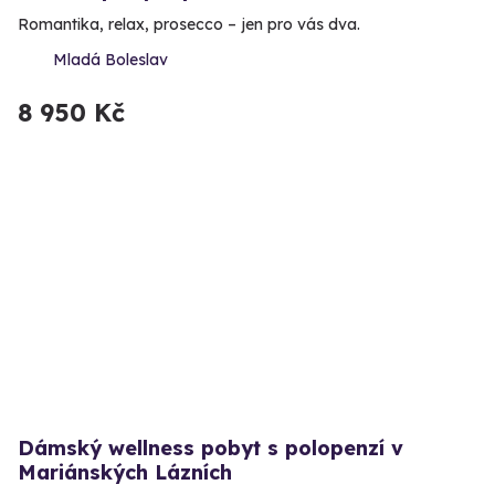
Romantika, relax, prosecco – jen pro vás dva.
Mladá Boleslav
8 950 Kč
Dámský wellness pobyt s polopenzí v
Mariánských Lázních