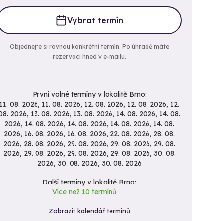
Vybrat termín
Objednejte si rovnou konkrétní termín. Po úhradě máte
rezervaci hned v e-mailu.
První volné termíny v lokalitě Brno:
11. 08. 2026, 11. 08. 2026, 12. 08. 2026, 12. 08. 2026, 12.
08. 2026, 13. 08. 2026, 13. 08. 2026, 14. 08. 2026, 14. 08.
2026, 14. 08. 2026, 14. 08. 2026, 14. 08. 2026, 14. 08.
2026, 16. 08. 2026, 16. 08. 2026, 22. 08. 2026, 28. 08.
2026, 28. 08. 2026, 29. 08. 2026, 29. 08. 2026, 29. 08.
2026, 29. 08. 2026, 29. 08. 2026, 29. 08. 2026, 30. 08.
2026, 30. 08. 2026, 30. 08. 2026
Další termíny v lokalitě Brno:
Více než 10 termínů
Zobrazit kalendář termínů