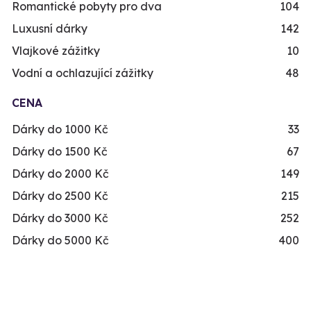
Romantické pobyty pro dva
104
Luxusní dárky
142
Vlajkové zážitky
10
Vodní a ochlazující zážitky
48
CENA
Dárky do 1000 Kč
33
Dárky do 1500 Kč
67
Dárky do 2000 Kč
149
Dárky do 2500 Kč
215
Dárky do 3000 Kč
252
Dárky do 5000 Kč
400