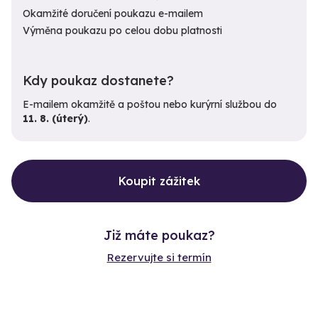
Okamžité doručení poukazu e-mailem
Výměna poukazu po celou dobu platnosti
Kdy poukaz dostanete?
E-mailem okamžitě a poštou nebo kurýrní službou do
11. 8. (úterý)
.
Koupit zážitek
Již máte poukaz?
Rezervujte si termín