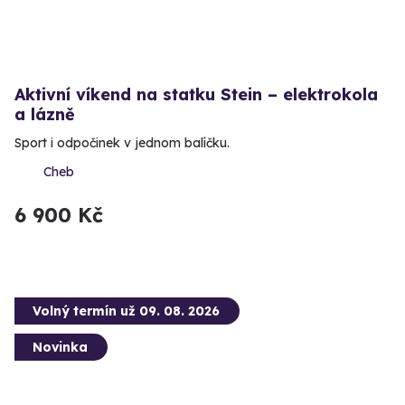
Aktivní víkend na statku Stein – elektrokola
a lázně
Sport i odpočinek v jednom balíčku.
Cheb
6 900 Kč
Volný termín už 09. 08. 2026
Novinka