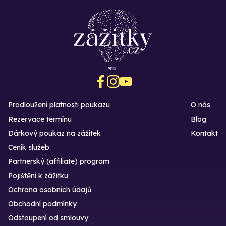
Prodloužení platnosti poukazu
O nás
Rezervace termínu
Blog
Dárkový poukaz na zážitek
Kontakt
Ceník služeb
Partnerský (affiliate) program
Pojištění k zážitku
Ochrana osobních údajů
Obchodní podmínky
Odstoupení od smlouvy