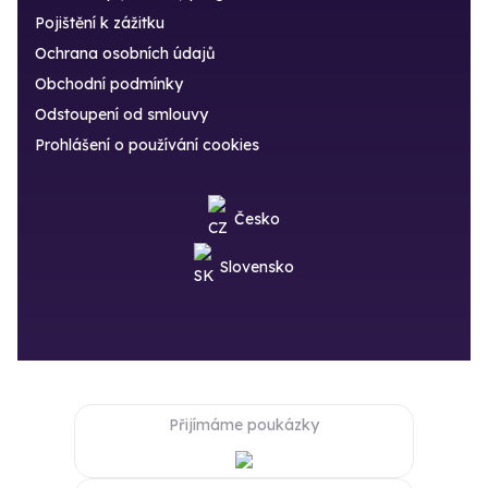
Pojištění k zážitku
Ochrana osobních údajů
Obchodní podmínky
Odstoupení od smlouvy
Prohlášení o používání cookies
Česko
Slovensko
Přijímáme poukázky