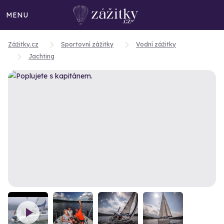
MENU
Zážitky.cz
Sportovní zážitky
Vodní zážitky
Jachting