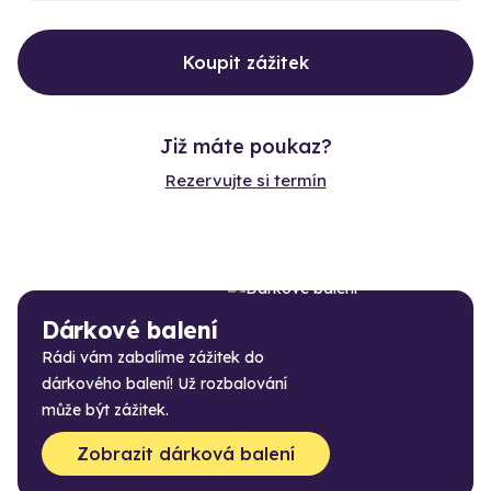
Koupit zážitek
Již máte poukaz?
Rezervujte si termín
Dárkové balení
Rádi vám zabalíme zážitek do
dárkového balení! Už rozbalování
může být zážitek.
Zobrazit dárková balení