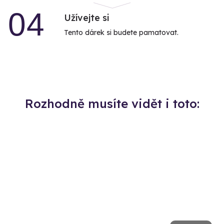
04
Užívejte si
Tento dárek si budete pamatovat.
Rozhodně musíte vidět i toto: