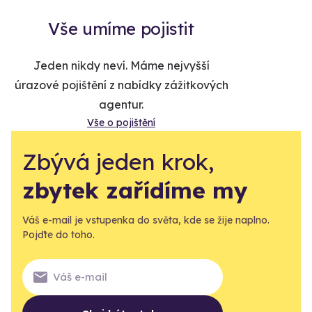
Vše umíme pojistit
Jeden nikdy neví. Máme nejvyšší
úrazové pojištění z nabídky zážitkových
agentur.
Vše o pojištění
Zbývá jeden krok,
zbytek zařídíme my
Váš e-mail je vstupenka do světa, kde se žije naplno.
Pojďte do toho.