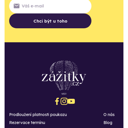
Chci být u toho
Prodloužení platnosti poukazu
O nás
Rezervace termínu
Blog