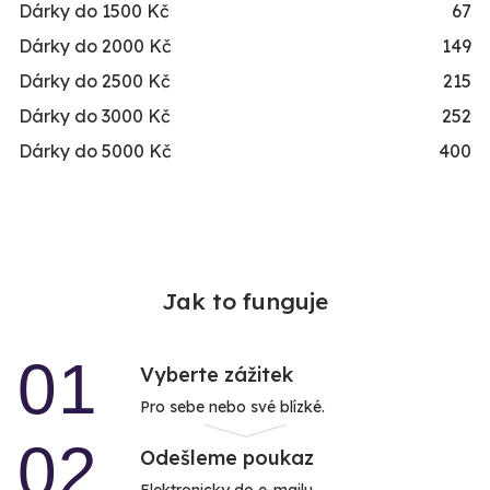
Dárky do 1500 Kč
67
Dárky do 2000 Kč
149
Dárky do 2500 Kč
215
Dárky do 3000 Kč
252
Dárky do 5000 Kč
400
Jak to funguje
01
Vyberte zážitek
Pro sebe nebo své blízké.
02
Odešleme poukaz