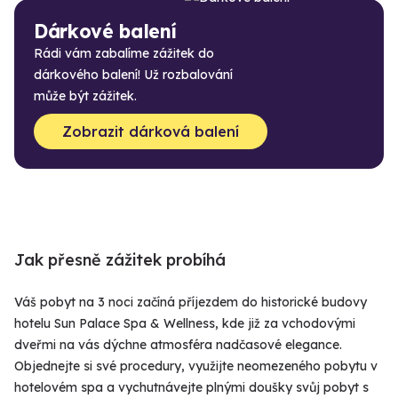
Dárkové balení
Rádi vám zabalíme zážitek do
dárkového balení! Už rozbalování
může být zážitek.
Zobrazit dárková balení
Jak přesně zážitek probíhá
Váš pobyt na 3 noci začíná příjezdem do historické budovy
hotelu Sun Palace Spa & Wellness, kde již za vchodovými
dveřmi na vás dýchne atmosféra nadčasové elegance.
Objednejte si své procedury, využijte neomezeného pobytu v
hotelovém spa a vychutnávejte plnými doušky svůj pobyt s