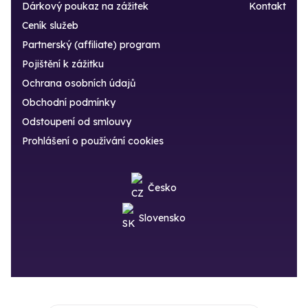
Dárkový poukaz na zážitek
Kontakt
Ceník služeb
Partnerský (affiliate) program
Pojištění k zážitku
Ochrana osobních údajů
Obchodní podmínky
Odstoupení od smlouvy
Prohlášení o používání cookies
Česko
Slovensko