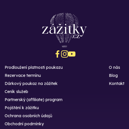
Prodloužení platnosti poukazu
O nás
Rezervace termínu
Blog
Dárkový poukaz na zážitek
Kontakt
Ceník služeb
Partnerský (affiliate) program
Pojištění k zážitku
Ochrana osobních údajů
Obchodní podmínky