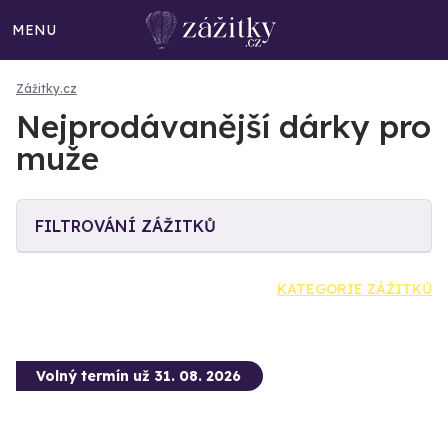
MENU
Zážitky.cz
Nejprodávanější dárky pro
muže
FILTROVÁNÍ ZÁŽITKŮ
KATEGORIE ZÁŽITKŮ
Volný termín už 31. 08. 2026