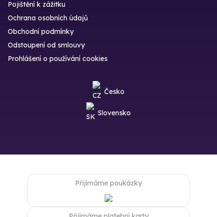
Pojištění k zážitku
Ochrana osobních údajů
Obchodní podmínky
Odstoupení od smlouvy
Prohlášení o používání cookies
Česko
Slovensko
Přijímáme poukázky
Přijímáme platební karty