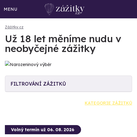
MENU
Zážitky.cz
Už 18 let měníme nudu v
neobyčejné zážitky
FILTROVÁNÍ ZÁŽITKŮ
KATEGORIE ZÁŽITKŮ
Volný termín už 06. 08. 2026