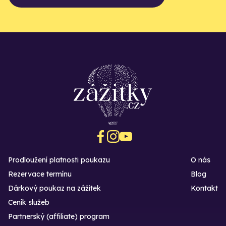
Prodloužení platnosti poukazu
O nás
Rezervace termínu
Blog
Dárkový poukaz na zážitek
Kontakt
Ceník služeb
Partnerský (affiliate) program