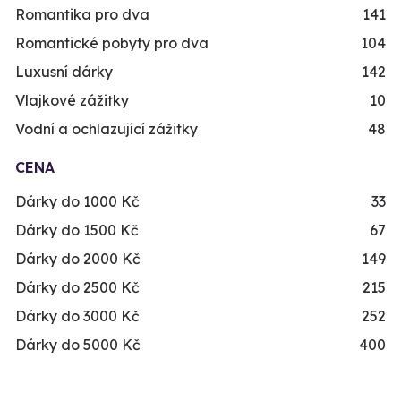
Romantika pro dva
141
Romantické pobyty pro dva
104
Luxusní dárky
142
Vlajkové zážitky
10
Vodní a ochlazující zážitky
48
CENA
Dárky do 1000 Kč
33
Dárky do 1500 Kč
67
Dárky do 2000 Kč
149
Dárky do 2500 Kč
215
Dárky do 3000 Kč
252
Dárky do 5000 Kč
400