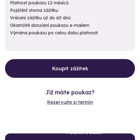
Platnost poukazu 12 měsíců
Pojištění storna zážitku
Vrácení zážitku až do 60 dnů
Okamžité doručení poukazu e-mailem
Výměna poukazu po celou dobu platnosti
Koupit zážitek
Již máte poukaz?
Rezervujte si termín