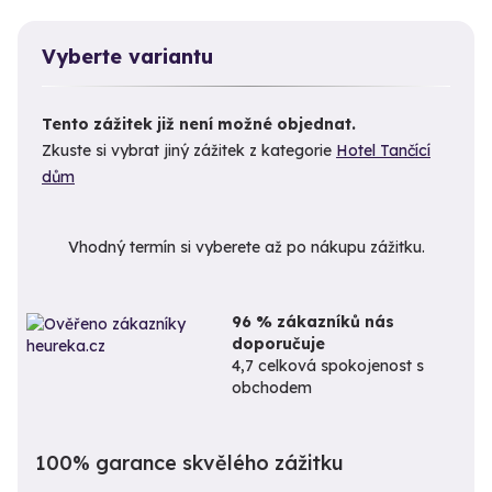
Vyberte variantu
Tento zážitek již není možné objednat.
Zkuste si vybrat jiný zážitek z kategorie
Hotel Tančící
dům
Vhodný termín si vyberete až po nákupu zážitku.
96 % zákazníků nás
doporučuje
4,7 celková spokojenost s
obchodem
100% garance skvělého zážitku