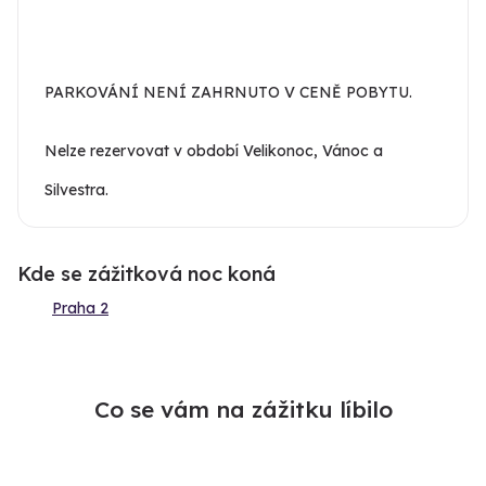
PARKOVÁNÍ NENÍ ZAHRNUTO V CENĚ POBYTU.
Nelze rezervovat v období Velikonoc, Vánoc a
Silvestra.
Kde se zážitková noc koná
Praha 2
Co se vám na zážitku líbilo