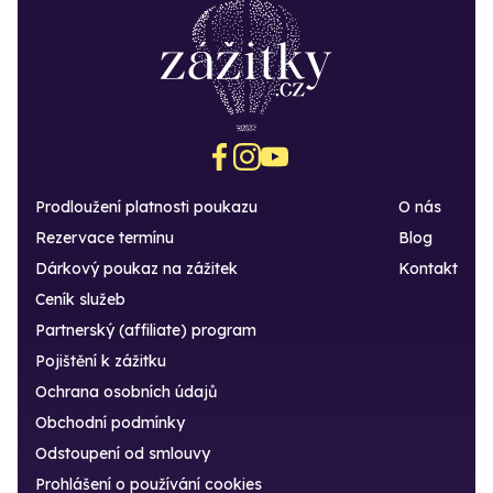
Prodloužení platnosti poukazu
O nás
Rezervace termínu
Blog
Dárkový poukaz na zážitek
Kontakt
Ceník služeb
Partnerský (affiliate) program
Pojištění k zážitku
Ochrana osobních údajů
Obchodní podmínky
Odstoupení od smlouvy
Prohlášení o používání cookies