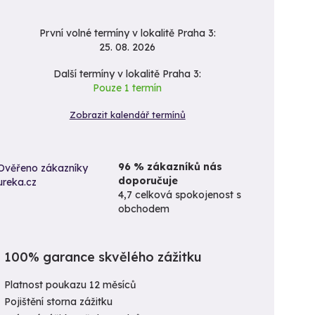
První volné termíny v lokalitě Praha 3:
25. 08. 2026
Další termíny v lokalitě Praha 3:
Pouze 1 termín
Zobrazit kalendář termínů
96 % zákazníků nás
doporučuje
4,7 celková spokojenost s
obchodem
100% garance skvělého zážitku
Platnost poukazu 12 měsíců
Pojištění storna zážitku