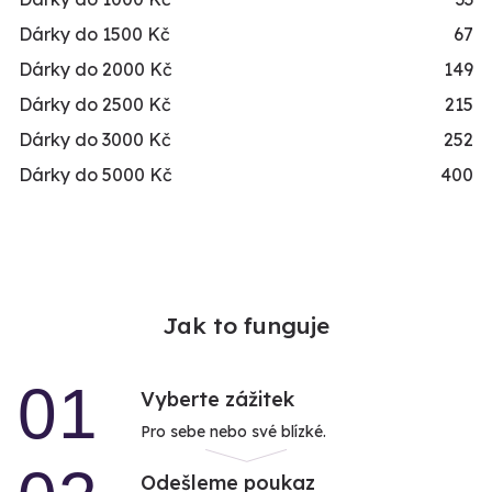
Dárky do 1500 Kč
67
Dárky do 2000 Kč
149
Dárky do 2500 Kč
215
Dárky do 3000 Kč
252
Dárky do 5000 Kč
400
Jak to funguje
01
Vyberte zážitek
Pro sebe nebo své blízké.
Odešleme poukaz