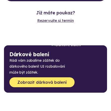
Již máte poukaz?
Rezervujte si termín
Dárkové balení
Rádi vám zabalíme zážitek do
dárkového balení! Už rozbalování
může být zážitek.
Zobrazit dárková balení