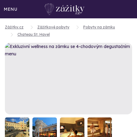
MENU
Zážitky.cz
Zážitkové pobyty
Pobyty na zámku
Chateau St. Havel