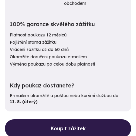
obchodem
100% garance skvělého zážitku
Platnost poukazu 12 měsíců
Pojištění storna zážitku
Vrácení zážitku až do 60 dnů
Okamžité doručení poukazu e-mailem
Výměna poukazu po celou dobu platnosti
Kdy poukaz dostanete?
E-mailem okamžitě a poštou nebo kurýrní službou do
11. 8. (úterý)
.
Koupit zážitek