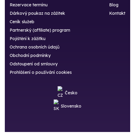
Rezervace termínu
Blog
Dárkový poukaz na zážitek
Kontakt
Ceník služeb
Partnerský (affiliate) program
Pojištění k zážitku
Ochrana osobních údajů
Obchodní podmínky
Odstoupení od smlouvy
Prohlášení o používání cookies
Česko
Slovensko