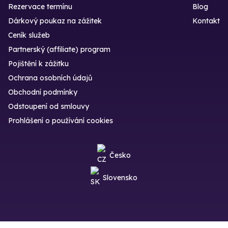
Rezervace termínu
Blog
Dárkový poukaz na zážitek
Kontakt
Ceník služeb
Partnerský (affiliate) program
Pojištění k zážitku
Ochrana osobních údajů
Obchodní podmínky
Odstoupení od smlouvy
Prohlášení o používání cookies
Česko
Slovensko