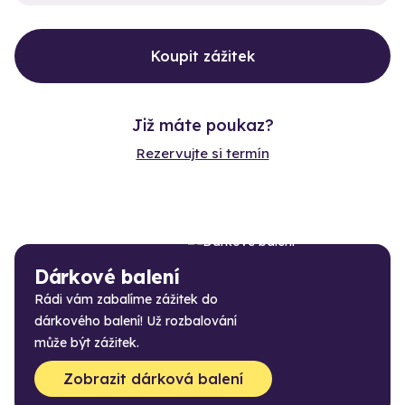
Koupit zážitek
Již máte poukaz?
Rezervujte si termín
Dárkové balení
Rádi vám zabalíme zážitek do
dárkového balení! Už rozbalování
může být zážitek.
Zobrazit dárková balení