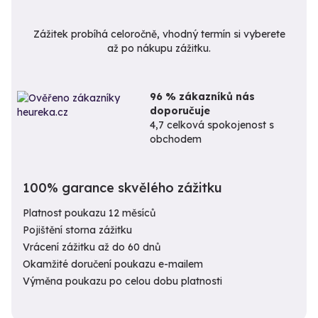
Zážitek probíhá celoročně, vhodný termín si vyberete
až po nákupu zážitku.
96 % zákazníků nás
doporučuje
4,7 celková spokojenost s
obchodem
100% garance skvělého zážitku
Platnost poukazu 12 měsíců
Pojištění storna zážitku
Vrácení zážitku až do 60 dnů
Okamžité doručení poukazu e-mailem
Výměna poukazu po celou dobu platnosti