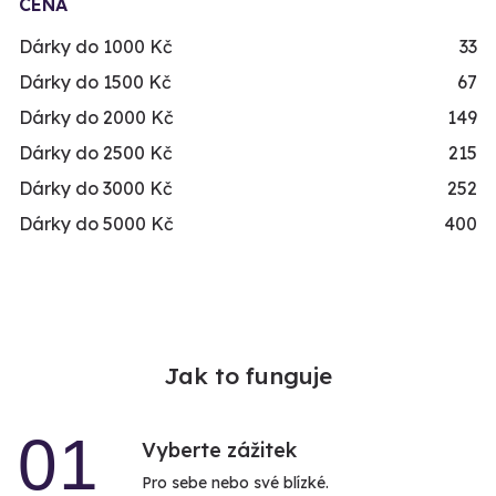
CENA
Dárky do 1000 Kč
33
Dárky do 1500 Kč
67
Dárky do 2000 Kč
149
Dárky do 2500 Kč
215
Dárky do 3000 Kč
252
Dárky do 5000 Kč
400
Jak to funguje
01
Vyberte zážitek
Pro sebe nebo své blízké.