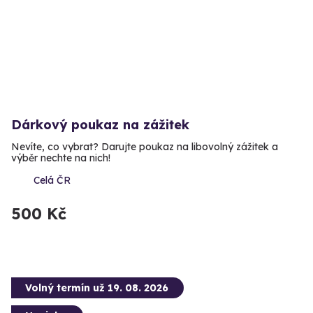
Dárkový poukaz na zážitek
Nevíte, co vybrat? Darujte poukaz na libovolný zážitek a
výběr nechte na nich!
Celá ČR
500 Kč
Volný termín už 19. 08. 2026