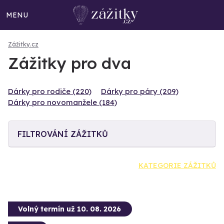
MENU
Zážitky.cz
Zážitky pro dva
Dárky pro rodiče (220)
Dárky pro páry (209)
Dárky pro novomanžele (184)
FILTROVÁNÍ ZÁŽITKŮ
KATEGORIE ZÁŽITKŮ
Volný termín už 10. 08. 2026