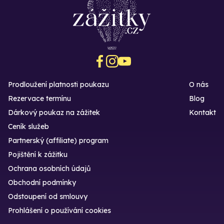
Prodloužení platnosti poukazu
O nás
Rezervace termínu
Blog
Dárkový poukaz na zážitek
Kontakt
Ceník služeb
Partnerský (affiliate) program
Pojištění k zážitku
Ochrana osobních údajů
Obchodní podmínky
Odstoupení od smlouvy
Prohlášení o používání cookies