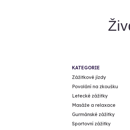
Živ
KATEGORIE
Zážitkové jízdy
Povolání na zkoušku
Letecké zážitky
Masáže a relaxace
Gurmánské zážitky
Sportovní zážitky